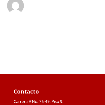
Contacto
Carrera 9 No. 76-49, Piso 9.