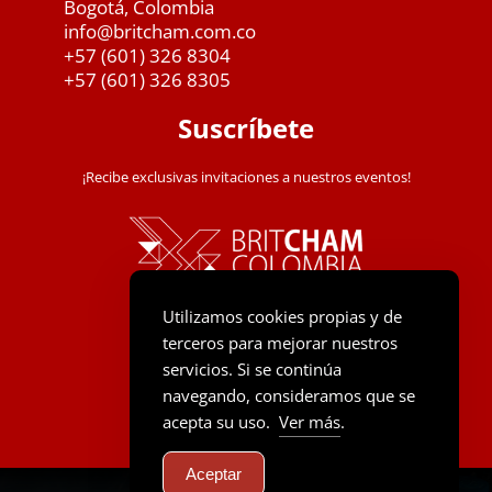
Bogotá, Colombia
info@britcham.com.co
+57 (601) 326 8304
+57 (601) 326 8305
Suscríbete
¡Recibe exclusivas invitaciones a nuestros eventos!
Utilizamos cookies propias y de
terceros para mejorar nuestros
servicios. Si se continúa
navegando, consideramos que se
acepta su uso.
Ver más
.
Aceptar