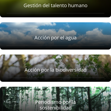
Gestión del talento humano
Acción por el agua
Acción por la biodiversidad
Periodismo por la
sostenibilidad