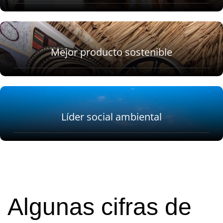
Mejor producto sostenible
Líder social ambiental
Algunas cifras de