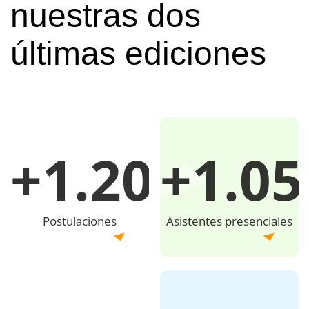
nuestras dos
últimas ediciones
+1.200
+1.05
Postulaciones
Asistentes presenciales