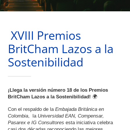
XVIII Premios
BritCham Lazos a la
Sostenibilidad
¡Llega la versión número 18 de los Premios
BritCham Lazos a la Sostenibilidad!
🌍
Con el respaldo de la
Embajada Británica en
Colombia
, la
Universidad EAN, Compensar,
Pasarex e IG Consultores
esta iniciativa celebra
casi dos décadas reconociendo las mejores