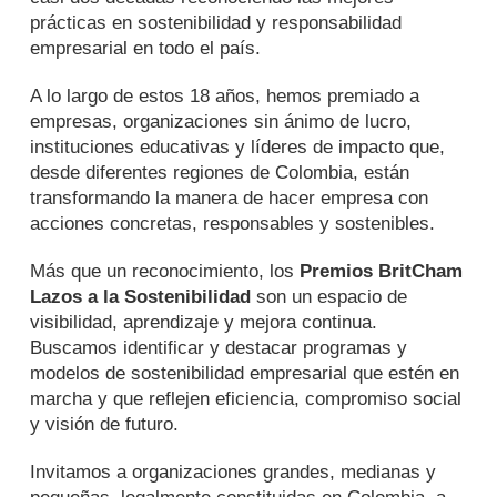
prácticas en sostenibilidad y responsabilidad
empresarial en todo el país.
A lo largo de estos 18 años, hemos premiado a
empresas, organizaciones sin ánimo de lucro,
instituciones educativas y líderes de impacto que,
desde diferentes regiones de Colombia, están
transformando la manera de hacer empresa con
acciones concretas, responsables y sostenibles.
Más que un reconocimiento, los
Premios BritCham
Lazos a la Sostenibilidad
son un espacio de
visibilidad, aprendizaje y mejora continua.
Buscamos identificar y destacar programas y
modelos de sostenibilidad empresarial que estén en
marcha y que reflejen eficiencia, compromiso social
y visión de futuro.
Invitamos a organizaciones grandes, medianas y