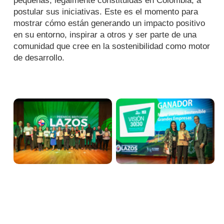
pequeñas, legalmente constituidas en Colombia, a
postular sus iniciativas. Este es el momento para
mostrar cómo están generando un impacto positivo
en su entorno, inspirar a otros y ser parte de una
comunidad que cree en la sostenibilidad como motor
de desarrollo.