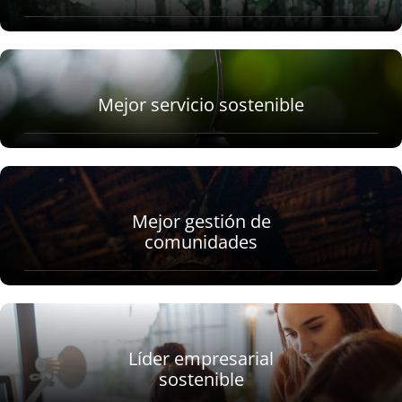
Mejor servicio sostenible
Mejor gestión de
comunidades
Líder empresarial
sostenible