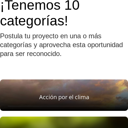
¡Tenemos 10
categorías!
Postula tu proyecto en una o más
categorías y aprovecha esta oportunidad
para ser reconocido.
Acción por el clima