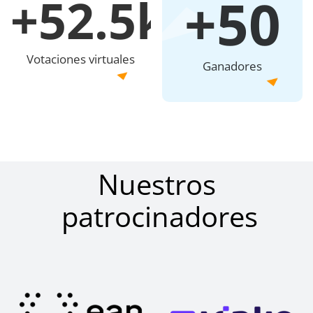
+50
+52.5k
Votaciones virtuales
Ganadores
Nuestros
patrocinadores