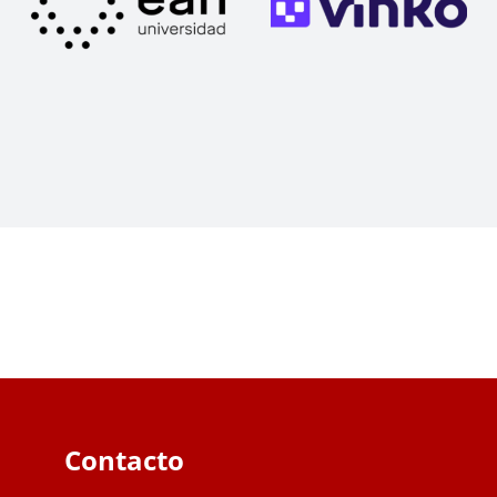
Contacto