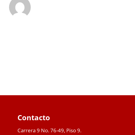
Contacto
Carrera 9 No. 76-49, Piso 9.