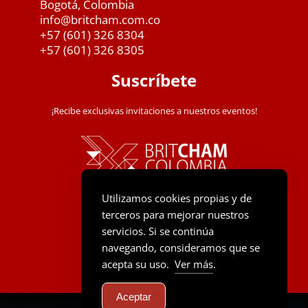
Bogotá, Colombia
info@britcham.com.co
+57 (601) 326 8304
+57 (601) 326 8305
Suscríbete
¡Recibe exclusivas invitaciones a nuestros eventos!
Utilizamos cookies propias y de
terceros para mejorar nuestros
servicios. Si se continúa
navegando, consideramos que se
acepta su uso.
Ver más
.
Aceptar