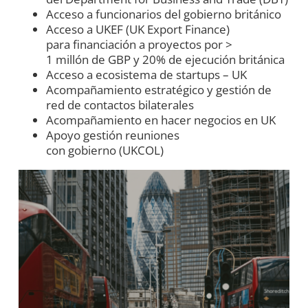
Acceso a funcionarios del gobierno británico
Acceso a UKEF (UK Export Finance)
para financiación a proyectos por >
1 millón de GBP y 20%
de ejecución británica
Acceso a ecosistema de startups – UK
Acompañamiento estratégico y gestión de
red de contactos
bilaterales
Acompañamiento en hacer negocios en UK
Apoyo gestión reuniones
con gobierno (UKCOL)