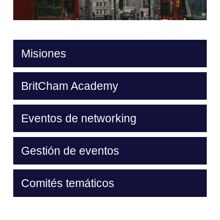
Misiones
BritCham Academy
Eventos de networking
Gestión de eventos
Comités temáticos