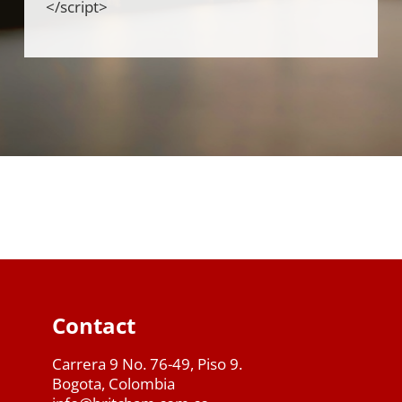
</script>
Contact
Carrera 9 No. 76-49, Piso 9.
Bogota, Colombia