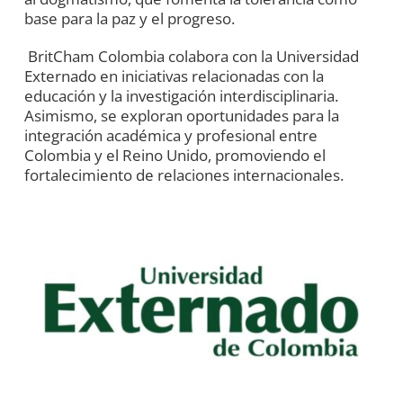
base para la paz y el progreso.
BritCham Colombia colabora con la Universidad
Externado en iniciativas relacionadas con la
educación y la investigación interdisciplinaria.
Asimismo, se exploran oportunidades para la
integración académica y profesional entre
Colombia y el Reino Unido, promoviendo el
fortalecimiento de relaciones internacionales.