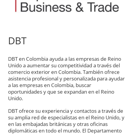
DBT
DBT en Colombia ayuda a las empresas de Reino
Unido a aumentar su competitividad a través del
comercio exterior en Colombia. También ofrece
asistencia profesional y personalizada para ayudar
a las empresas en Colombia, buscar
oportunidades y que se expandan en el Reino
Unido.
DBT ofrece su experiencia y contactos a través de
su amplia red de especialistas en el Reino Unido, y
en las embajadas británicas y otras oficinas
diplomáticas en todo el mundo. El Departamento