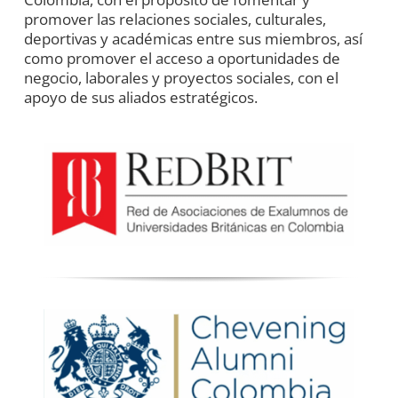
promover las relaciones sociales, culturales,
deportivas y académicas entre sus miembros, así
como promover el acceso a oportunidades de
negocio, laborales y proyectos sociales, con el
apoyo de sus aliados estratégicos.