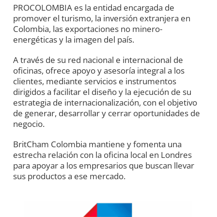
PROCOLOMBIA es la entidad encargada de
promover el turismo, la inversión extranjera en
Colombia, las exportaciones no minero-
energéticas y la imagen del país.
A través de su red nacional e internacional de
oficinas, ofrece apoyo y asesoría integral a los
clientes, mediante servicios e instrumentos
dirigidos a facilitar el diseño y la ejecución de su
estrategia de internacionalización, con el objetivo
de generar, desarrollar y cerrar oportunidades de
negocio.
BritCham Colombia mantiene y fomenta una
estrecha relación con la oficina local en Londres
para apoyar a los empresarios que buscan llevar
sus productos a ese mercado.