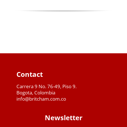
Contact
Carrera 9 No. 76-49, Piso 9.
Bogota, Colombia
info@britcham.com.co
Newsletter