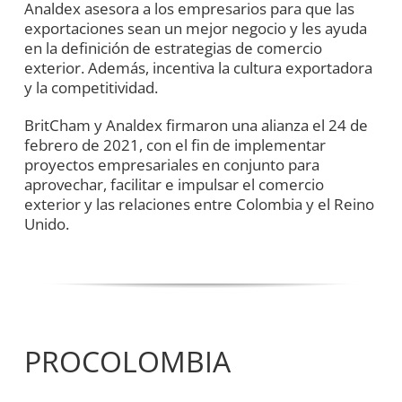
Analdex asesora a los empresarios para que las
exportaciones sean un mejor negocio y les ayuda
en la definición de estrategias de comercio
exterior. Además, incentiva la cultura exportadora
y la competitividad.
BritCham y Analdex firmaron una alianza el 24 de
febrero de 2021, con el fin de implementar
proyectos empresariales en conjunto para
aprovechar, facilitar e impulsar el comercio
exterior y las relaciones entre Colombia y el Reino
Unido.
PROCOLOMBIA