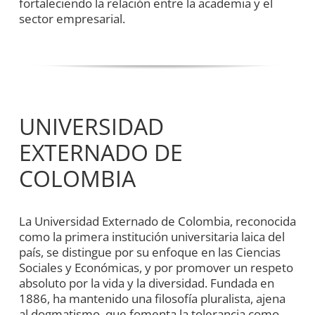
fortaleciendo la relación entre la academia y el
sector empresarial.
UNIVERSIDAD
EXTERNADO DE
COLOMBIA
La Universidad Externado de Colombia, reconocida
como la primera institución universitaria laica del
país, se distingue por su enfoque en las Ciencias
Sociales y Económicas, y por promover un respeto
absoluto por la vida y la diversidad. Fundada en
1886, ha mantenido una filosofía pluralista, ajena
al dogmatismo, que fomenta la tolerancia como