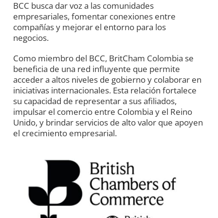
BCC busca dar voz a las comunidades
empresariales, fomentar conexiones entre
compañías y mejorar el entorno para los
negocios.
Como miembro del BCC, BritCham Colombia se
beneficia de una red influyente que permite
acceder a altos niveles de gobierno y colaborar en
iniciativas internacionales. Esta relación fortalece
su capacidad de representar a sus afiliados,
impulsar el comercio entre Colombia y el Reino
Unido, y brindar servicios de alto valor que apoyen
el crecimiento empresarial.