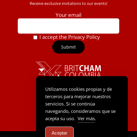
Receive exclusive invitations to our events!
Your email
I accept the Privacy Policy
Utilizamos cookies propias y de
terceros para mejorar nuestros
servicios. Si se continúa
navegando, consideramos que se
acepta su uso.
Ver más
.
Aceptar