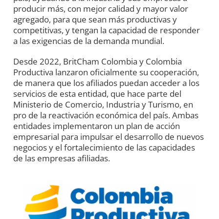
producir más, con mejor calidad y mayor valor
agregado, para que sean más productivas y
competitivas, y tengan la capacidad de responder
a las exigencias de la demanda mundial.
Desde 2022, BritCham Colombia y Colombia
Productiva lanzaron oficialmente su cooperación,
de manera que los afiliados puedan acceder a los
servicios de esta entidad, que hace parte del
Ministerio de Comercio, Industria y Turismo, en
pro de la reactivación económica del país. Ambas
entidades implementaron un plan de acción
empresarial para impulsar el desarrollo de nuevos
negocios y el fortalecimiento de las capacidades
de las empresas afiliadas.