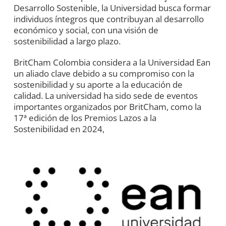
Desarrollo Sostenible, la Universidad busca formar
individuos íntegros que contribuyan al desarrollo
económico y social, con una visión de
sostenibilidad a largo plazo.
BritCham Colombia considera a la Universidad Ean
un aliado clave debido a su compromiso con la
sostenibilidad y su aporte a la educación de
calidad. La universidad ha sido sede de eventos
importantes organizados por BritCham, como la
17ª edición de los Premios Lazos a la
Sostenibilidad en 2024,