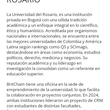
La Universidad del Rosario, es una institución
privada en Bogotá con una sólida tradición
académica y un enfoque integral en lo científico,
ético y humanístico. Acreditada por organismos
nacionales e internacionales, se encuentra entre
las mejores universidades de Colombia y América
Latina según rankings como QS y SCImago,
destacándose en áreas como economía, estudios
políticos, derecho, medicina y negocios. Su
reputación académica y su liderazgo en
investigación la consolidan como un referente en
educación superior.
BritCham tiene una oficina en la sede de
emprendimiento de la universidad, lo que facilita
la colaboración en proyectos conjuntos. En 2024,
ambas instituciones lideraron un proyecto de CRM
con estudiantes de distintas facultades,