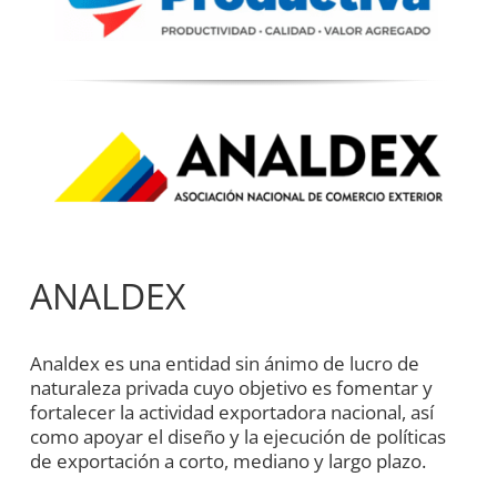
ANALDEX
Analdex es una entidad sin ánimo de lucro de
naturaleza privada cuyo objetivo es fomentar y
fortalecer la actividad exportadora nacional, así
como apoyar el diseño y la ejecución de políticas
de exportación a corto, mediano y largo plazo.