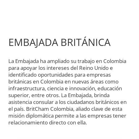
EMBAJADA BRITÁNICA
La Embajada ha ampliado su trabajo en Colombia
para apoyar los intereses del Reino Unido e
identificado oportunidades para empresas
británicas en Colombia en nuevas áreas como
infraestructura, ciencia e innovación, educación
superior, entre otros. La Embajada, brinda
asistencia consular a los ciudadanos británicos en
el país. BritCham Colombia, aliado clave de esta
misión diplomática permite a las empresas tener
relacionamiento directo con ella.