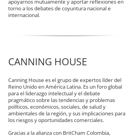
apoyarnos mutuamente y aportar reflexiones en
torno a los debates de coyuntura nacional e
internacional.
CANNING HOUSE
Canning House es el grupo de expertos líder del
Reino Unido en América Latina. Es un foro global
para el liderazgo intelectual y el debate
pragmático sobre las tendencias y problemas
políticos, económicos, sociales, de salud y
ambientales de la región, y sus implicaciones para
los riesgos y oportunidades comerciales.
Gracias a la alianza con BritCham Colombia,