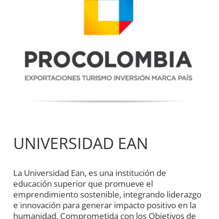
UNIVERSIDAD EAN
La Universidad Ean, es una institución de
educación superior que promueve el
emprendimiento sostenible, integrando liderazgo
e innovación para generar impacto positivo en la
humanidad. Comprometida con los Objetivos de