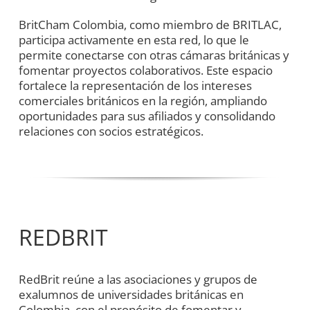
BritCham Colombia, como miembro de BRITLAC,
participa activamente en esta red, lo que le
permite conectarse con otras cámaras británicas y
fomentar proyectos colaborativos. Este espacio
fortalece la representación de los intereses
comerciales británicos en la región, ampliando
oportunidades para sus afiliados y consolidando
relaciones con socios estratégicos.
REDBRIT
RedBrit reúne a las asociaciones y grupos de
exalumnos de universidades británicas en
Colombia, con el propósito de fomentar y