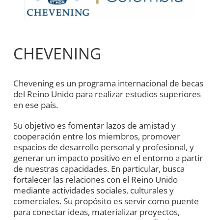
CHEVENING
Chevening es un programa internacional de becas
del Reino Unido para realizar estudios superiores
en ese país.
Su objetivo es fomentar lazos de amistad y
cooperación entre los miembros, promover
espacios de desarrollo personal y profesional, y
generar un impacto positivo en el entorno a partir
de nuestras capacidades. En particular, busca
fortalecer las relaciones con el Reino Unido
mediante actividades sociales, culturales y
comerciales. Su propósito es servir como puente
para conectar ideas, materializar proyectos,