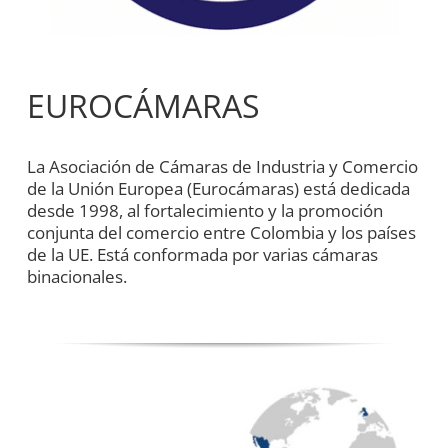
EUROCÁMARAS
La Asociación de Cámaras de Industria y Comercio
de la Unión Europea (Eurocámaras) está dedicada
desde 1998, al fortalecimiento y la promoción
conjunta del comercio entre Colombia y los países
de la UE. Está conformada por varias cámaras
binacionales.