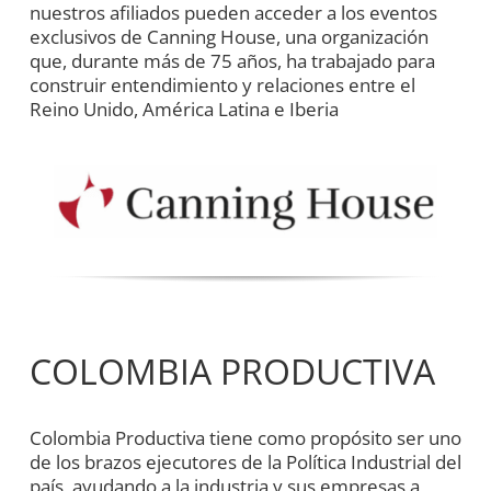
nuestros afiliados pueden acceder a los eventos
exclusivos de Canning House, una organización
que, durante más de 75 años, ha trabajado para
construir entendimiento y relaciones entre el
Reino Unido, América Latina e Iberia
COLOMBIA PRODUCTIVA
Colombia Productiva tiene como propósito ser uno
de los brazos ejecutores de la Política Industrial del
país, ayudando a la industria y sus empresas a