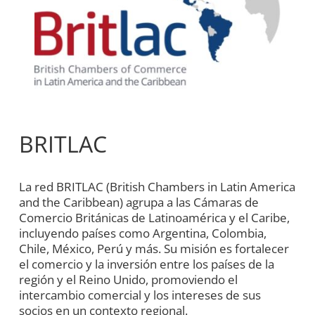
BRITLAC
La red BRITLAC (British Chambers in Latin America
and the Caribbean) agrupa a las Cámaras de
Comercio Británicas de Latinoamérica y el Caribe,
incluyendo países como Argentina, Colombia,
Chile, México, Perú y más. Su misión es fortalecer
el comercio y la inversión entre los países de la
región y el Reino Unido, promoviendo el
intercambio comercial y los intereses de sus
socios en un contexto regional.