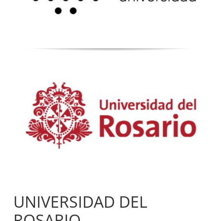
UNIVERSIDAD DEL
ROSARIO