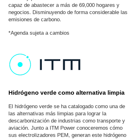
capaz de abastecer a más de 69,000 hogares y
negocios. Disminuyendo de forma considerable las
emisiones de carbono.
*Agenda sujeta a cambios
Hidrógeno verde como alternativa limpia
El hidrógeno verde se ha catalogado como una de
las alternativas más limpias para lograr la
descarbonización de industrias como transporte y
aviación. Junto a
ITM Power
conoceremos cómo
sus electrolizadores PEM, generan este hidrógeno