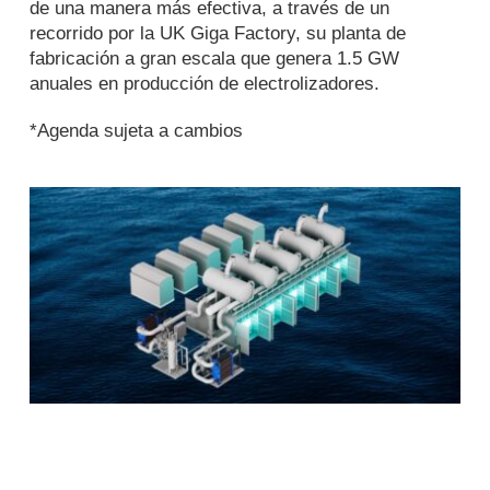
de una manera más efectiva, a través de un
recorrido por la
UK Giga Factory,
su planta de
fabricación a gran escala que genera 1.5 GW
anuales en producción de electrolizadores.
*Agenda sujeta a cambios