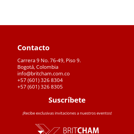
Contacto
Carrera 9 No. 76-49, Piso 9.
Bogotá, Colombia
info@britcham.com.co
+57 (601) 326 8304
+57 (601) 326 8305
Suscríbete
¡Recibe exclusivas invitaciones a nuestros eventos!