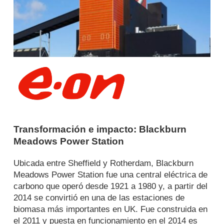
Transformación e impacto: Blackburn
Meadows Power Station
Ubicada entre Sheffield y Rotherdam,
Blackburn
Meadows Power Station
fue una central eléctrica de
carbono que operó desde 1921 a 1980 y, a partir del
2014 se convirtió en una de las estaciones de
biomasa más importantes en UK. Fue construida en
el 2011 y puesta en funcionamiento en el 2014 es