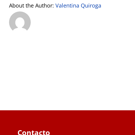
About the Author:
Valentina Quiroga
Contacto