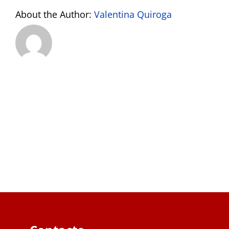
About the Author:
Valentina Quiroga