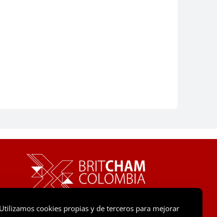
Utilizamos cookies propias y de terceros para mejorar