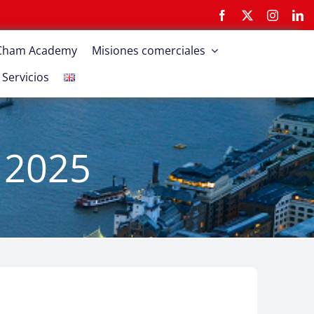
tCham Academy
Misiones comerciales
Servicios
 2025