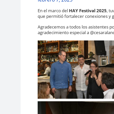
En el marco del
HAY Festival 2025
, t
que permitió fortalecer conexiones y 
Agradecemos a todos los asistentes p
agradecimiento especial a @cesaraland