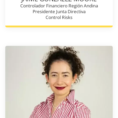
Controlador Financiero Región Andina
Presidente Junta Directiva
Control Risks