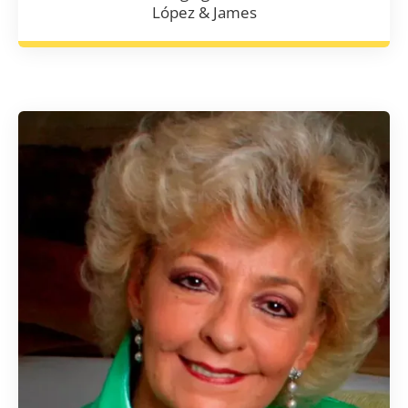
López & James