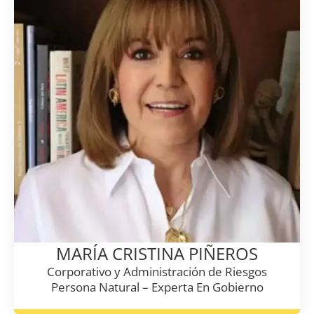
MARÍA CRISTINA PIÑEROS
Corporativo y Administración de Riesgos
Persona Natural – Experta En Gobierno