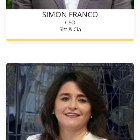
SIMON FRANCO
CEO
Sitt & Cia