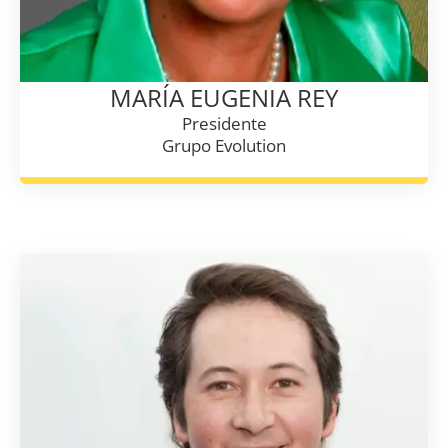
MARÍA EUGENIA REY
Presidente
Grupo Evolution