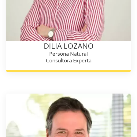
DILIA LOZANO
Persona Natural
Consultora Experta