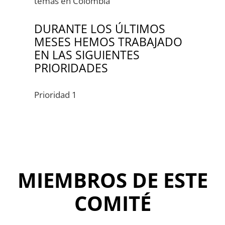
temas en Colombia
DURANTE LOS ÚLTIMOS
MESES HEMOS TRABAJADO
EN LAS SIGUIENTES
PRIORIDADES
Prioridad 1
MIEMBROS DE ESTE
COMITÉ