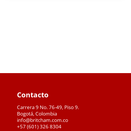
Contacto
Carrera 9 No. 76-49, Piso 9.
Bogotá, Colombia
info@britcham.com.co
+57 (601) 326 8304