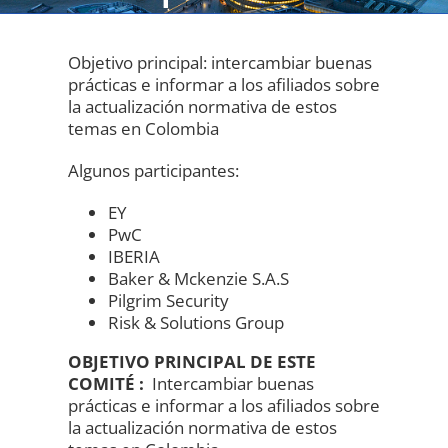
Objetivo principal: intercambiar buenas
prácticas e informar a los afiliados sobre
la actualización normativa de estos
temas en Colombia
Algunos participantes:
EY
PwC
IBERIA
Baker & Mckenzie S.A.S
Pilgrim Security
Risk & Solutions Group
OBJETIVO PRINCIPAL DE ESTE
COMITÉ :
Intercambiar buenas
prácticas e informar a los afiliados sobre
la actualización normativa de estos