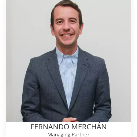
FERNANDO MERCHÁN
Managing Partner