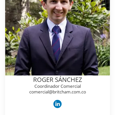
ROGER SÁNCHEZ
Coordinador Comercial
comercial@britcham.com.co