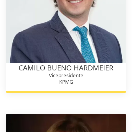
CAMILO BUENO HARDMEIER
Vicepresidente
KPMG