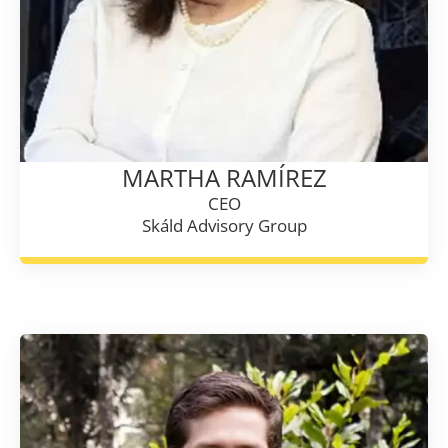
MARTHA RAMÍREZ
CEO
Skáld Advisory Group