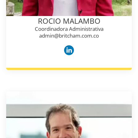
ROCIO MALAMBO
Coordinadora Administrativa
admin@britcham.com.co