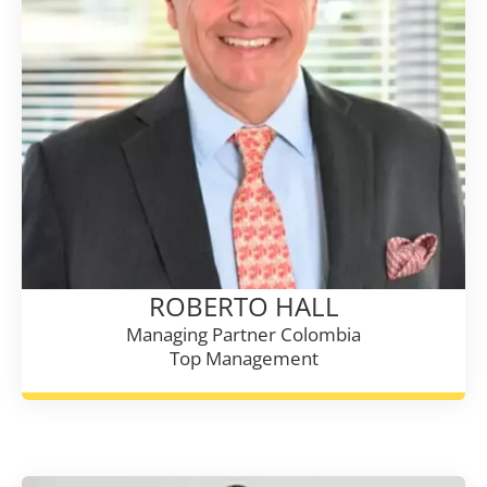
ROBERTO HALL
Managing Partner Colombia
Top Management