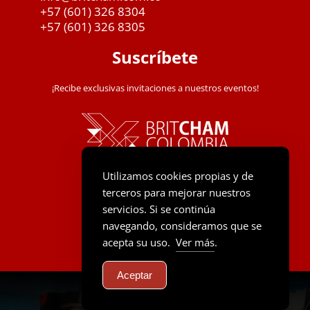
+57 (601) 326 8304
+57 (601) 326 8305
Suscríbete
¡Recibe exclusivas invitaciones a nuestros eventos!
Utilizamos cookies propias y de
terceros para mejorar nuestros
servicios. Si se continúa
navegando, consideramos que se
acepta su uso.
Ver más
.
Aceptar
© Copyright 2026