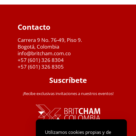
Contacto
Carrera 9 No. 76-49, Piso 9.
Bogotá, Colombia
info@britcham.com.co
+57 (601) 326 8304
+57 (601) 326 8305
Suscríbete
¡Recibe exclusivas invitaciones a nuestros eventos!
Utilizamos cookies propias y de