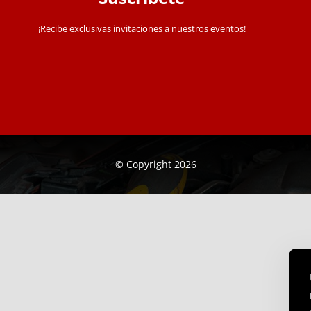
¡Recibe exclusivas invitaciones a nuestros eventos!
© Copyright 2026