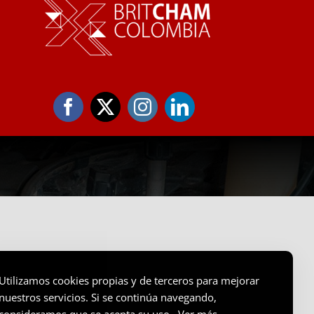
Utilizamos cookies propias y de terceros para mejorar
nuestros servicios. Si se continúa navegando,