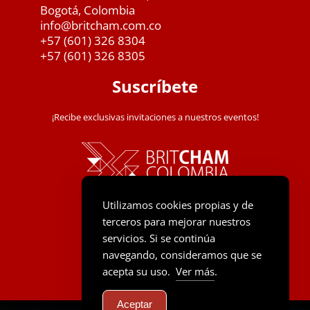
Bogotá, Colombia
info@britcham.com.co
+57 (601) 326 8304
+57 (601) 326 8305
Suscríbete
¡Recibe exclusivas invitaciones a nuestros eventos!
Utilizamos cookies propias y de
terceros para mejorar nuestros
servicios. Si se continúa
navegando, consideramos que se
acepta su uso.
Ver más
.
Aceptar