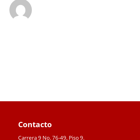
Contacto
Carrera 9 No. 76-49, Piso 9.