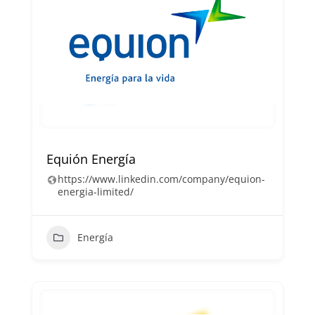
Equión Energía
https://www.linkedin.com/company/equion-
energia-limited/
Energía