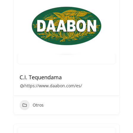
C.I. Tequendama
https://www.daabon.com/es/
Otros