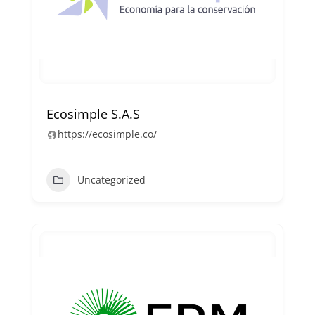
Ecosimple S.A.S
https://ecosimple.co/
Uncategorized