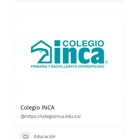
Colegio INCA
https://colegioinca.edu.co/
Educación