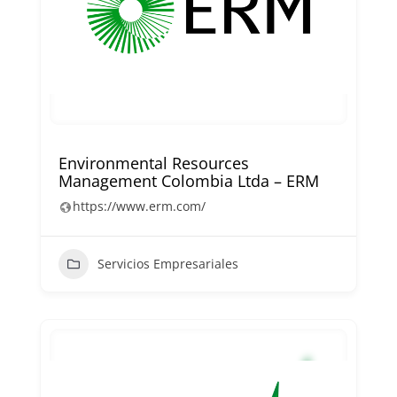
Environmental Resources
Management Colombia Ltda – ERM
https://www.erm.com/
Servicios Empresariales