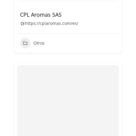
CPL Aromas SAS
https://cplaromas.com/es/
Otros