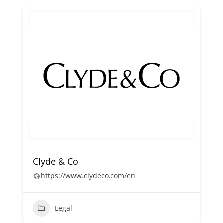
Clyde & Co
https://www.clydeco.com/en
Legal