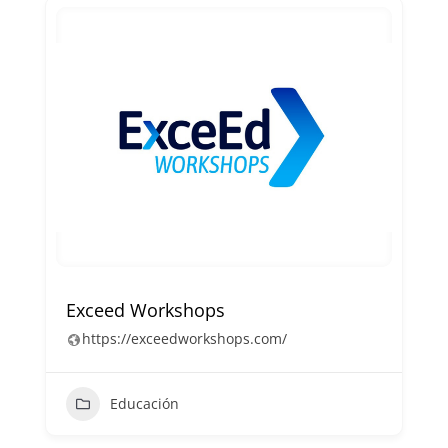
Exceed Workshops
https://exceedworkshops.com/
Educación