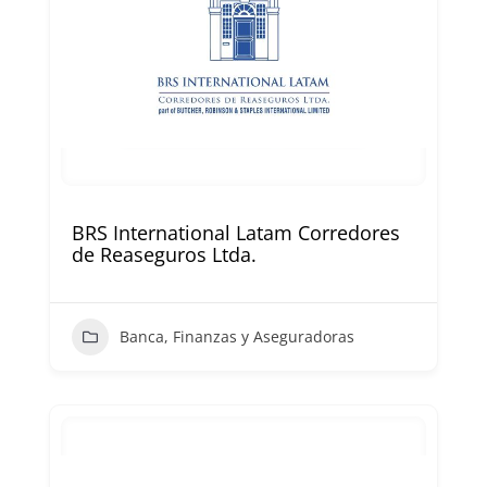
BRS International Latam Corredores
de Reaseguros Ltda.
Banca, Finanzas y Aseguradoras