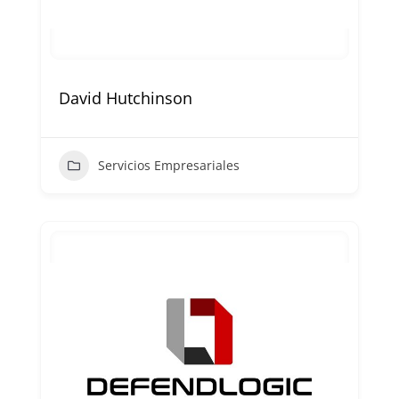
David Hutchinson
Servicios Empresariales