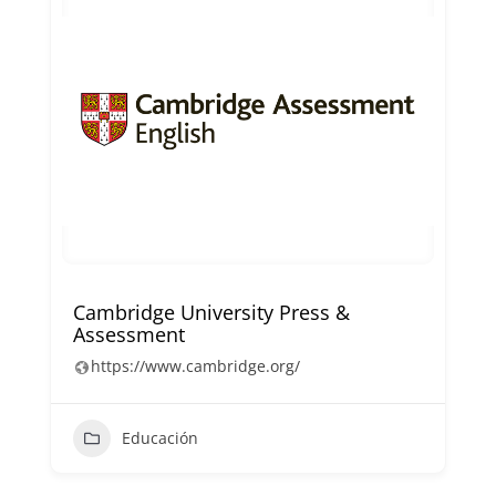
Cambridge University Press &
Assessment
https://www.cambridge.org/
Educación