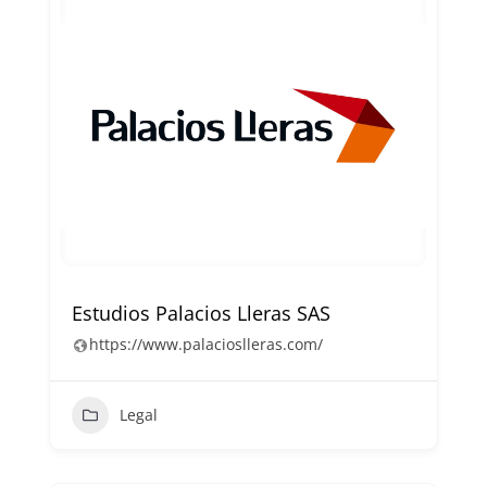
Estudios Palacios Lleras SAS
https://www.palacioslleras.com/
Legal