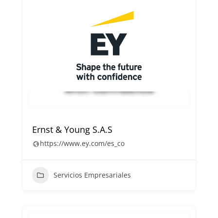
Ernst & Young S.A.S
https://www.ey.com/es_co
Servicios Empresariales