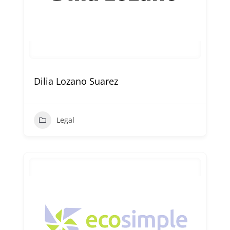
Dilia Lozano Suarez
Legal