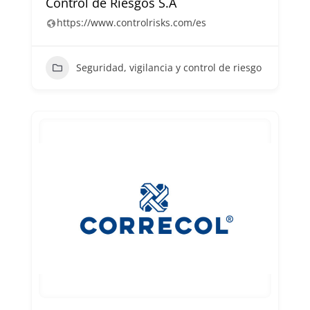
Control de Riesgos S.A
https://www.controlrisks.com/es
Seguridad, vigilancia y control de riesgo