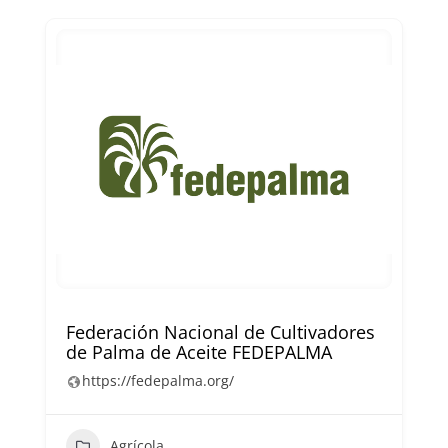
Federación Nacional de Cultivadores
de Palma de Aceite FEDEPALMA
https://fedepalma.org/
Agrícola