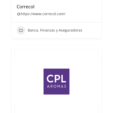
Correcol
https://www.correcol.com/
Banca, Finanzas y Aseguradoras