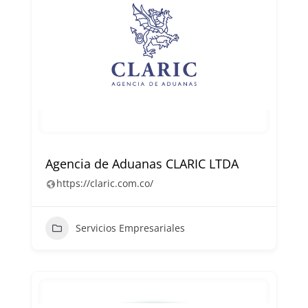
Agencia de Aduanas CLARIC LTDA ​
https://claric.com.co/
Servicios Empresariales