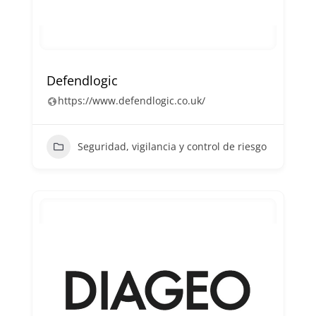
Defendlogic
https://www.defendlogic.co.uk/
Seguridad, vigilancia y control de riesgo