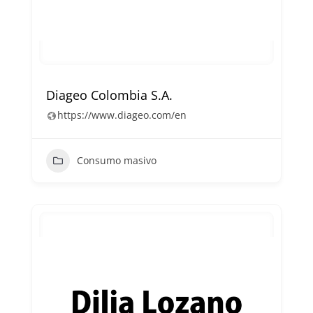
Diageo Colombia S.A.
https://www.diageo.com/en
Consumo masivo