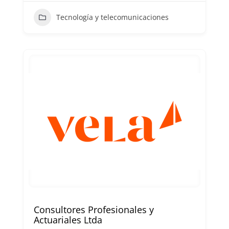
Tecnología y telecomunicaciones
Consultores Profesionales y
Actuariales Ltda