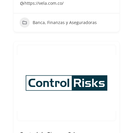
https://vela.com.co/
Banca, Finanzas y Aseguradoras